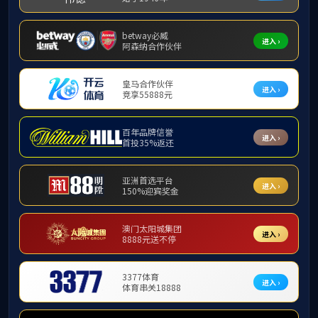
当前位置:
首
业务指南