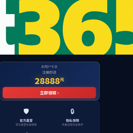
学校首页
联系我们
党建工作
法规制度
业务指南