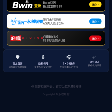
正
第
第
第
第
第
第
第